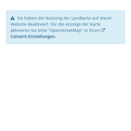
Sie haben die Nutzung der Landkarte auf dieser
Website deaktiviert. Für die Anzeige der Karte
aktivieren Sie bitte "OpenStreetMap" in Ihren
Consent-Einstellungen
.