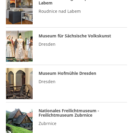
Labem
Roudnice nad Labem
Museum für Sächsische Volkskunst
Dresden
Museum Hofmühle Dresden
Dresden
Nationales Freilichtmuseum -
Freilichtmuseum Zubrnice
Zubrnice