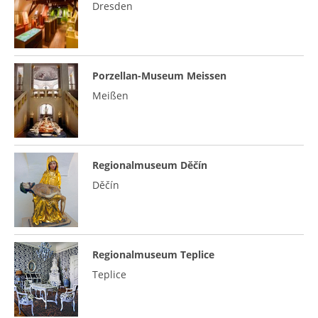
Dresden
Porzellan-Museum Meissen
Meißen
Regionalmuseum Děčín
Děčín
Regionalmuseum Teplice
Teplice