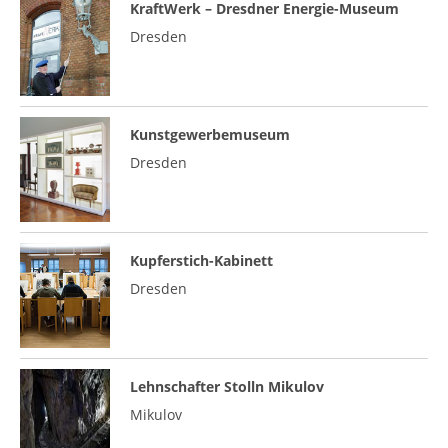
KraftWerk – Dresdner Energie-Museum
Dresden
Kunstgewerbemuseum
Dresden
Kupferstich-Kabinett
Dresden
Lehnschafter Stolln Mikulov
Mikulov