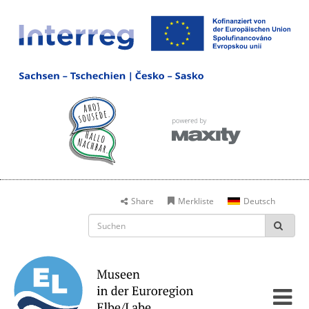
Share
Merkliste
Deutsch