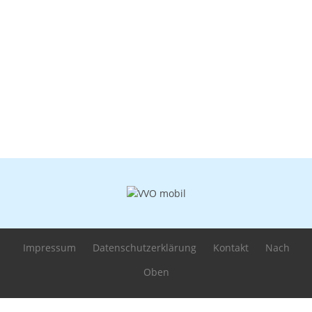
Impressum
Datenschutzerklärung
Kontakt
Nach
Oben