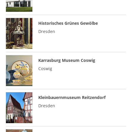
Historisches Grünes Gewölbe
Dresden
Karrasburg Museum Coswig
Coswig
Kleinbauernmuseum Reitzendorf
Dresden