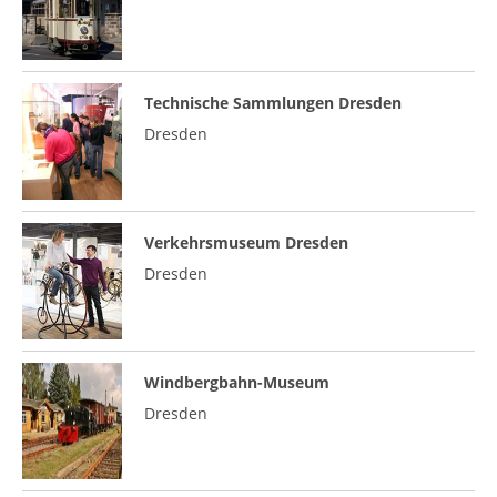
Technische Sammlungen Dresden
Dresden
Verkehrsmuseum Dresden
Dresden
Windbergbahn-Museum
Dresden