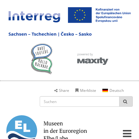
Share
Merkliste
Deutsch