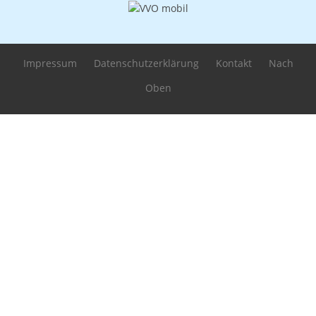
Impressum
Datenschutzerklärung
Kontakt
Nach
Oben