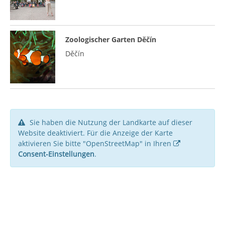
Zoologischer Garten Děčín
Děčín
Sie haben die Nutzung der Landkarte auf dieser
Website deaktiviert. Für die Anzeige der Karte
aktivieren Sie bitte "OpenStreetMap" in Ihren
Consent-Einstellungen
.