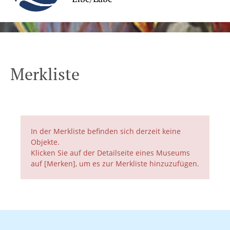
Merkliste
In der Merkliste befinden sich derzeit keine
Objekte.
Klicken Sie auf der Detailseite eines Museums
auf [Merken], um es zur Merkliste hinzuzufügen.