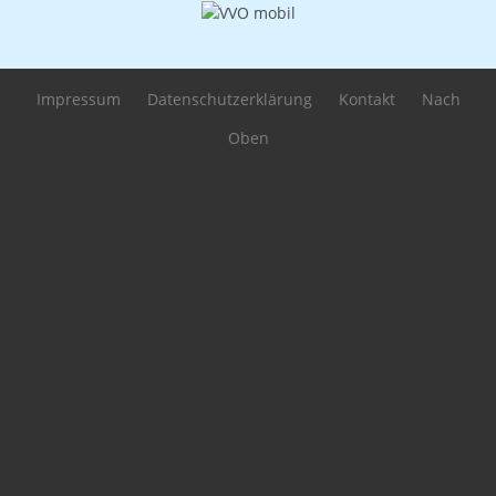
Impressum
Datenschutzerklärung
Kontakt
Nach
Oben