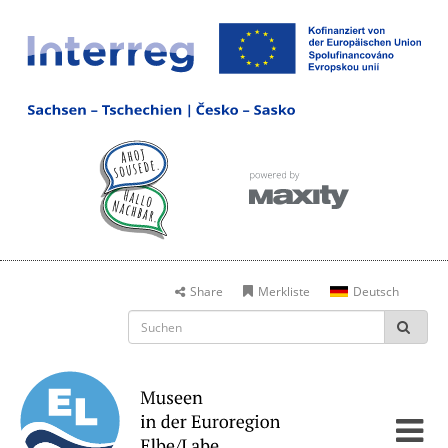
Share
Merkliste
Deutsch