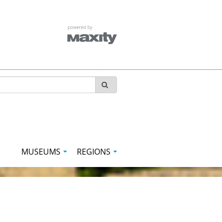
MUSEUMS
REGIONS