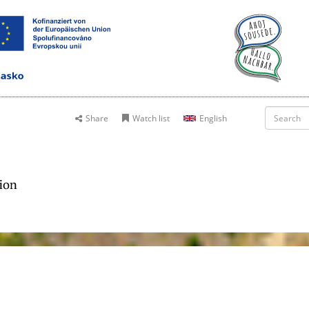
Share
Watch list
English