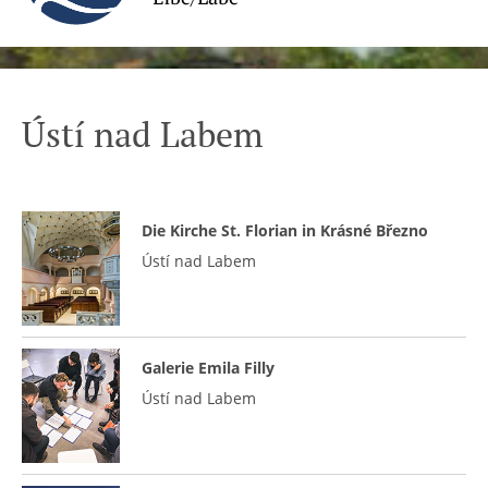
Ústí nad Labem
Die Kirche St. Florian in Krásné Březno
Ústí nad Labem
Galerie Emila Filly
Ústí nad Labem