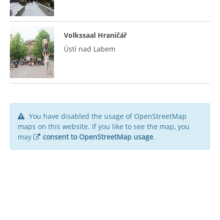
Volkssaal Hraničář
Ústí nad Labem
You have disabled the usage of OpenStreetMap
maps on this website. If you like to see the map, you
may
consent to OpenStreetMap usage
.