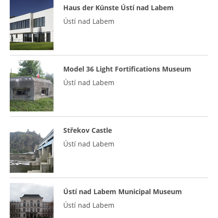
Haus der Künste Ústí nad Labem
Ústí nad Labem
Model 36 Light Fortifications Museum
Ústí nad Labem
Střekov Castle
Ústí nad Labem
Ústí nad Labem Municipal Museum
Ústí nad Labem