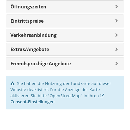
Öffnungszeiten
Eintrittspreise
Verkehrsanbindung
Extras/Angebote
Fremdsprachige Angebote
Sie haben die Nutzung der Landkarte auf dieser
Website deaktiviert. Für die Anzeige der Karte
aktivieren Sie bitte "OpenStreetMap" in Ihren
Consent-Einstellungen
.