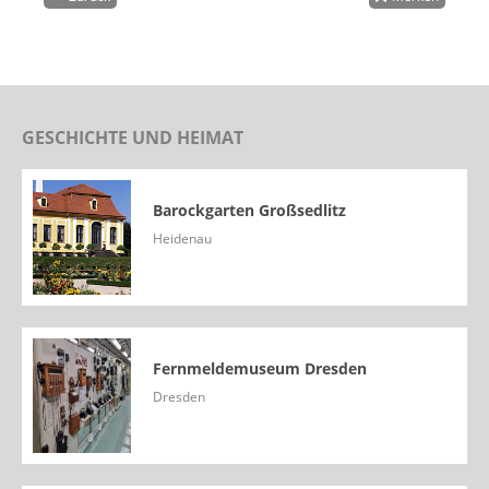
GESCHICHTE UND HEIMAT
Barockgarten Großsedlitz
Heidenau
Fernmeldemuseum Dresden
Dresden