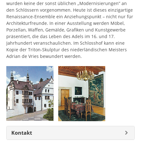
wurden keine der sonst üblichen „Modernisierungen” an
den Schlössern vorgenommen. Heute ist dieses einzigartige
Renaissance-Ensemble ein Anziehungspunkt – nicht nur für
Architekturfreunde. In einer Ausstellung werden Möbel,
Porzellan, Waffen, Gemälde, Grafiken und Kunstgewerbe
präsentiert, die das Leben des Adels im 16. und 17.
Jahrhundert veranschaulichen. Im Schlosshof kann eine
Kopie der Triton-Skulptur des niederländischen Meisters
Adrian de Vries bewundert werden.
Kontakt