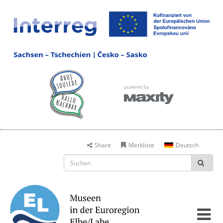
Share
Merkliste
Deutsch