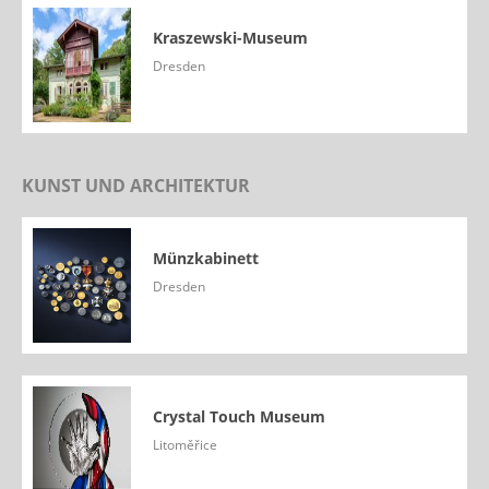
Kraszewski-Museum
Dresden
KUNST UND ARCHITEKTUR
Münzkabinett
Dresden
Crystal Touch Museum
Litoměřice