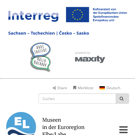
Share
Merkliste
Deutsch