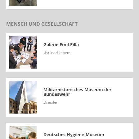
MENSCH UND GESELLSCHAFT
Galerie Emil Filla
Ústí nad Labem
Militärhistorisches Museum der
Bundeswehr
Dresden
Deutsches Hygiene-Museum