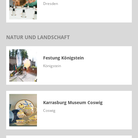
Dresden
NATUR UND LANDSCHAFT
Festung Königstein
Königstein
Karrasburg Museum Coswig
Coswig