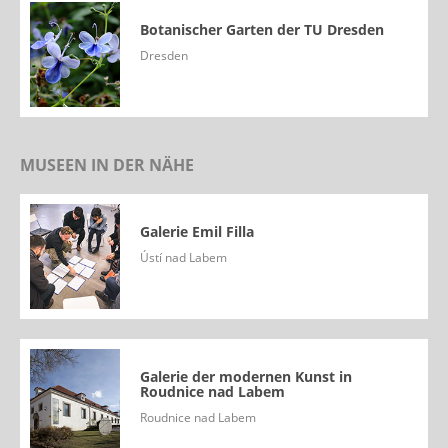
Botanischer Garten der TU Dresden
Dresden
MUSEEN IN DER NÄHE
Galerie Emil Filla
Ústí nad Labem
Galerie der modernen Kunst in
Roudnice nad Labem
Roudnice nad Labem