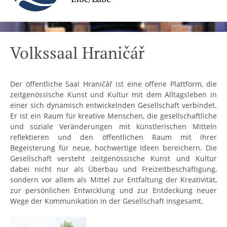
Volkssaal Hraničář
Der öffentliche Saal Hraničář ist eine offene Plattform, die
zeitgenössische Kunst und Kultur mit dem Alltagsleben in
einer sich dynamisch entwickelnden Gesellschaft verbindet.
Er ist ein Raum für kreative Menschen, die gesellschaftliche
und soziale Veränderungen mit künstlerischen Mitteln
reflektieren und den öffentlichen Raum mit ihrer
Begeisterung für neue, hochwertige Ideen bereichern. Die
Gesellschaft versteht zeitgenössische Kunst und Kultur
dabei nicht nur als Überbau und Freizeitbeschäftigung,
sondern vor allem als Mittel zur Entfaltung der Kreativität,
zur persönlichen Entwicklung und zur Entdeckung neuer
Wege der Kommunikation in der Gesellschaft insgesamt.