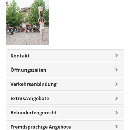
Kontakt
Öffnungszeiten
Verkehrsanbindung
Extras/Angebote
Behindertengerecht
Fremdsprachige Angebote