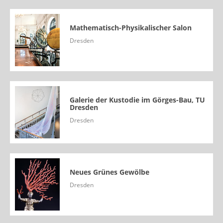
Mathematisch-Physikalischer Salon
Dresden
Galerie der Kustodie im Görges-Bau, TU
Dresden
Dresden
Neues Grünes Gewölbe
Dresden