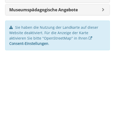
Museumspädagogische Angebote
Sie haben die Nutzung der Landkarte auf dieser
Website deaktiviert. Für die Anzeige der Karte
aktivieren Sie bitte "OpenStreetMap" in Ihren
Consent-Einstellungen
.