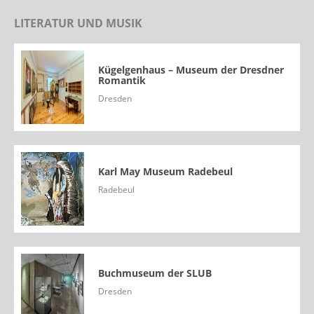
LITERATUR UND MUSIK
Kügelgenhaus – Museum der Dresdner
Romantik
Dresden
Karl May Museum Radebeul
Radebeul
Buchmuseum der SLUB
Dresden