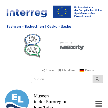
Share
Merkliste
Deutsch