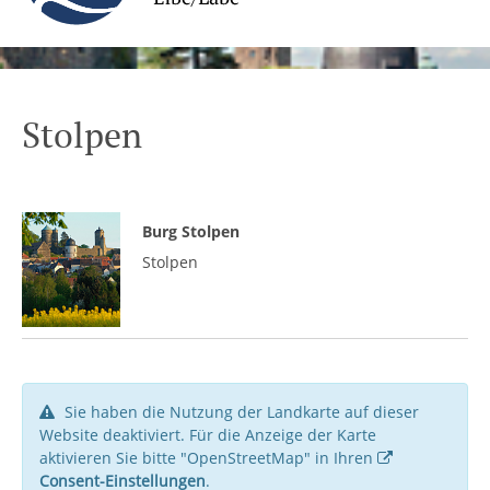
Stolpen
Burg Stolpen
Stolpen
Sie haben die Nutzung der Landkarte auf dieser
Website deaktiviert. Für die Anzeige der Karte
aktivieren Sie bitte "OpenStreetMap" in Ihren
Consent-Einstellungen
.