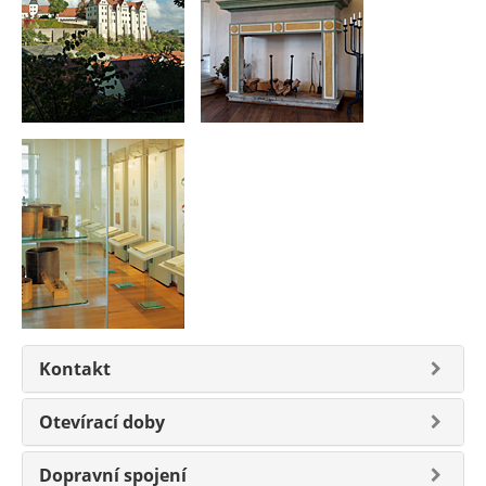
Kontakt
Otevírací doby
Dopravní spojení