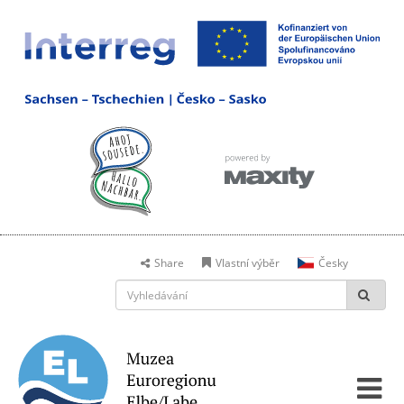
Share
Vlastní výběr
Česky