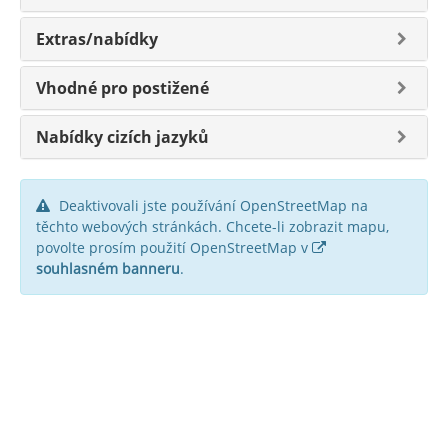
Extras/nabídky
Vhodné pro postižené
Nabídky cizích jazyků
Deaktivovali jste používání OpenStreetMap na
těchto webových stránkách. Chcete-li zobrazit mapu,
povolte prosím použití OpenStreetMap v
souhlasném banneru
.